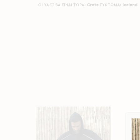
ΟΙ YA
BA ΕΙΝΑΙ ΤΩΡΑ:
Crete
ΣΥΝΤΟΜΑ:
Iceland