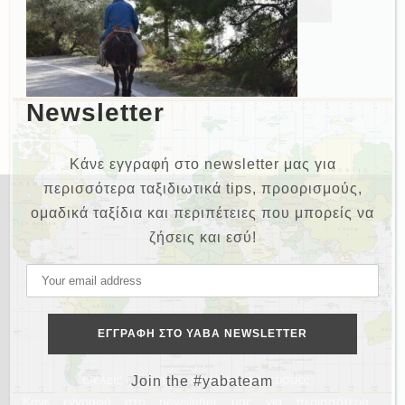
Newsletter
Κάνε εγγραφή στο newsletter μας για
περισσότερα ταξιδιωτικά tips, προορισμούς,
ομαδικά ταξίδια και περιπέτειες που μπορείς να
ζήσεις και εσύ!
NEWSLETTER
Θέλεις και εσύ να γυρίσεις τον κόσμο;
Join the #yabateam
Κάνε εγγραφή στο newsletter μας για περισσότερα