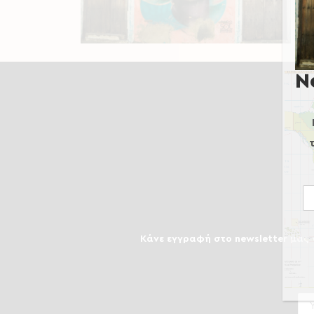
N
Κάνε εγγραφή στο newsletter μας γ