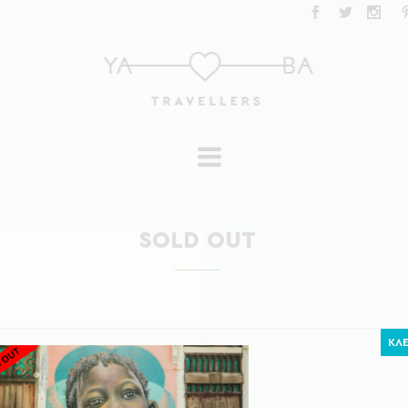
SOLD OUT
ΚΛΕ