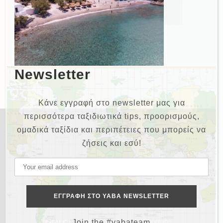
Newsletter
Κάνε εγγραφή στο newsletter μας για
περισσότερα ταξιδιωτικά tips, προορισμούς,
ομαδικά ταξίδια και περιπέτειες που μπορείς να
ζήσεις και εσύ!
NEWSLETTER
Θέλεις και εσύ να γυρίσεις τον κόσμο;
Join the #yabateam