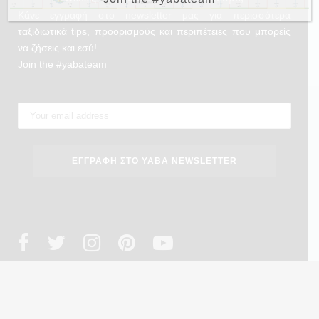
Κάνε εγγραφή στο newsletter μας για περισσότερα
ταξιδιωτικά tips, προορισμούς και περιπέτειες που μπορείς
να ζήσεις και εσύ!
Join the #yabateam