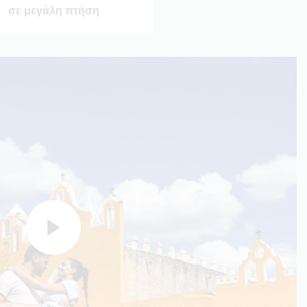
σε μεγάλη πτήση