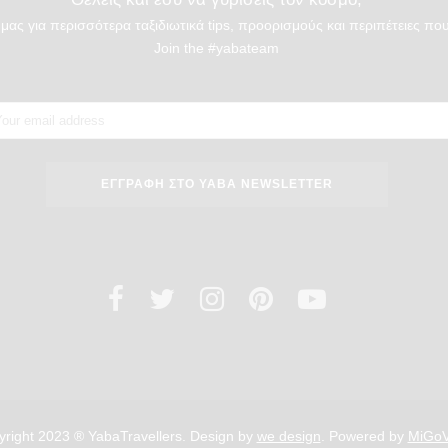
μας για περισσότερα ταξιδιωτικά tips, προορισμούς και περιπέτειες που
Join the #yabateam
right 2023 ® YabaTravellers. Design by
we design
. Powered by
MiGo