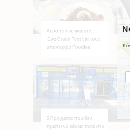
N
Αεροπορικό φαγητό :
Ένα Crash Test για τους
Κά
απανταχού Foodies
5 Πράγματα που δεν
πρέπει να κάνεις ποτέ στο