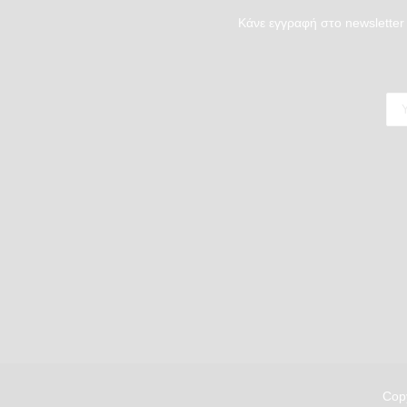
Κάνε εγγραφή στο newsletter 
Copy