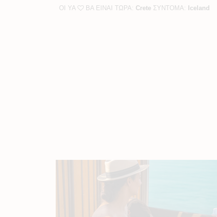
ΟΙ YA
BA ΕΙΝΑΙ ΤΩΡΑ:
Crete
ΣΥΝΤΟΜΑ:
Iceland