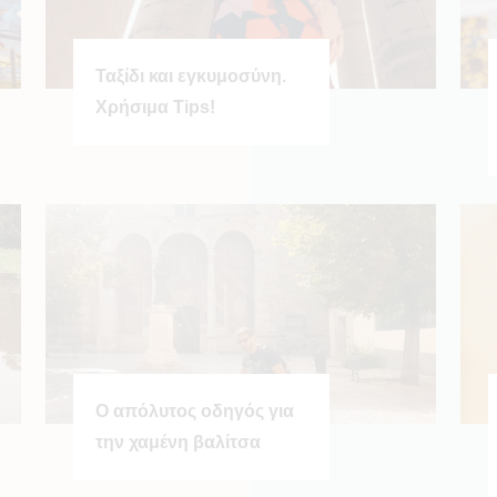
Ταξίδι και εγκυμοσύνη.
Χρήσιμα Tips!
Ο απόλυτος οδηγός για
την χαμένη βαλίτσα