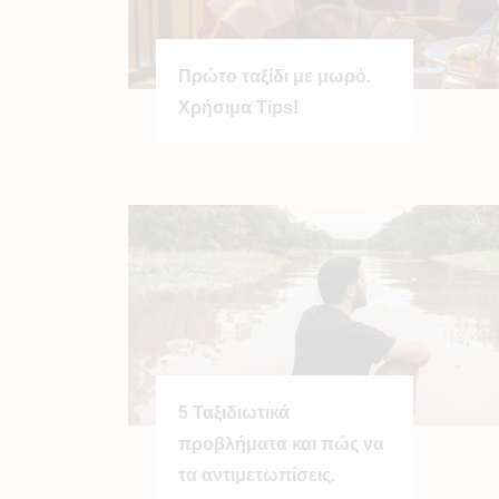
Πρώτο ταξίδι με μωρό.
Χρήσιμα Tips!
5 Ταξιδιωτικά
προβλήματα και πώς να
τα αντιμετωπίσεις.