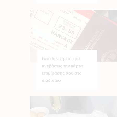
Γιατί δεν πρέπει μα
ανεβάσεις την κάρτα
επιβίβασης σου στο
διαδίκτυο