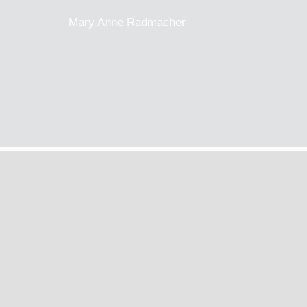
Mary Anne Radmacher