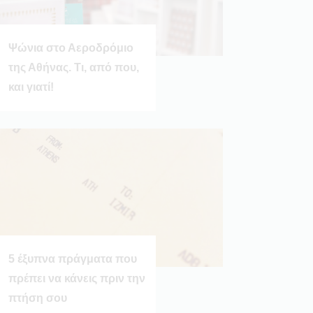
Ψώνια στο Αεροδρόμιο
της Αθήνας. Τι, από που,
και γιατί!
5 έξυπνα πράγματα που
πρέπει να κάνεις πριν την
πτήση σου