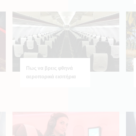
Πως να βρεις φθηνά
αεροπορικά εισιτήρια