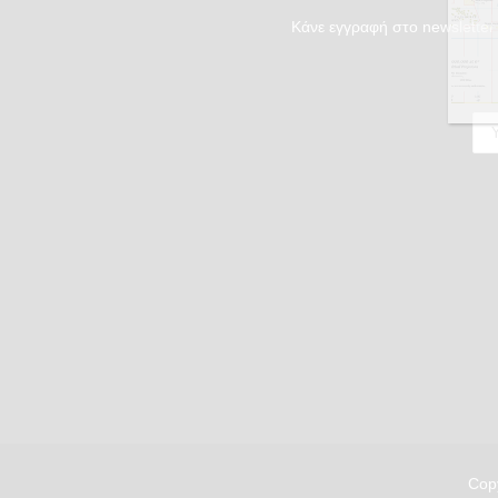
Κάνε εγγραφή στο newsletter 
Copy