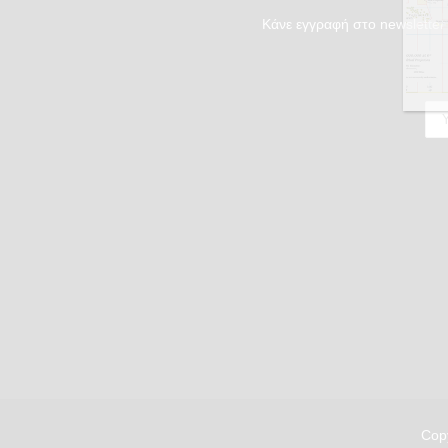
Κάνε εγγραφή στο newsletter 
Copy