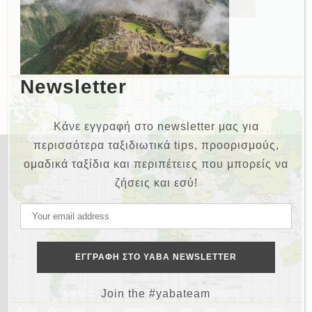
Newsletter
Κάνε εγγραφή στο newsletter μας για
περισσότερα ταξιδιωτικά tips, προορισμούς,
ομαδικά ταξίδια και περιπέτειες που μπορείς να
ζήσεις και εσύ!
NEWSLETTER
Θέλεις και εσύ να γυρίσεις τον κόσμο;
Join the #yabateam
Κάνε εγγραφή στο newsletter μας για περισσότερα