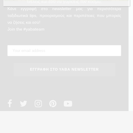
Θέλεις και εσύ να γυρίσεις τον κόσμο;
Κάνε εγγραφή στο newsletter μας για περισσότερα
ταξιδιωτικά tips, προορισμούς και περιπέτειες που μπορείς
να ζήσεις και εσύ!
Join the #yabateam