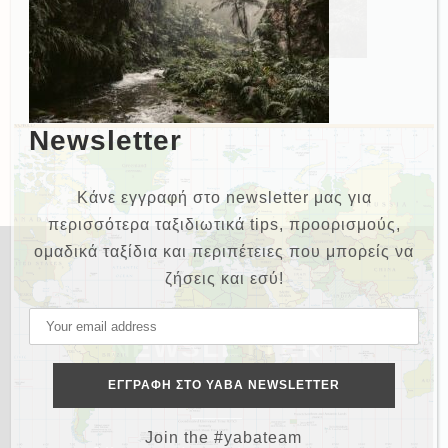
Newsletter
Κάνε εγγραφή στο newsletter μας για
περισσότερα ταξιδιωτικά tips, προορισμούς,
ομαδικά ταξίδια και περιπέτειες που μπορείς να
ζήσεις και εσύ!
NEWSLETTER
Join the #yabateam