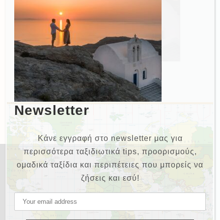
Newsletter
Κάνε εγγραφή στο newsletter μας για
περισσότερα ταξιδιωτικά tips, προορισμούς,
ομαδικά ταξίδια και περιπέτειες που μπορείς να
ζήσεις και εσύ!
NEWSLETTER