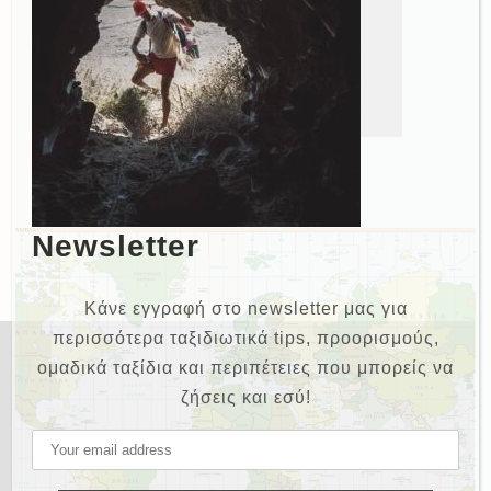
Newsletter
Κάνε εγγραφή στο newsletter μας για
περισσότερα ταξιδιωτικά tips, προορισμούς,
ομαδικά ταξίδια και περιπέτειες που μπορείς να
ζήσεις και εσύ!
NEWSLETTER