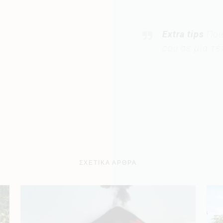
Extra tips
Ποι
σου σε μία τέ
ΣΧΕΤΙΚΑ ΑΡΘΡΑ