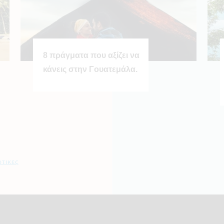
8 πράγματα που αξίζει να
κάνεις στην Γουατεμάλα.
ωτικες