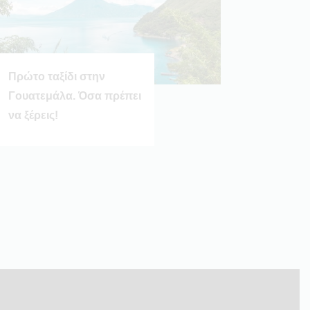
Πρώτο ταξίδι στην
Γουατεμάλα. Όσα πρέπει
να ξέρεις!