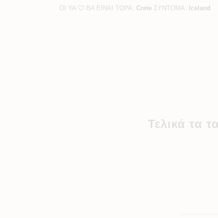
ΟΙ YA
BA ΕΙΝΑΙ ΤΩΡΑ:
Crete
ΣΥΝΤΟΜΑ:
Iceland
Τελικά τα 