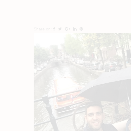
Share on: