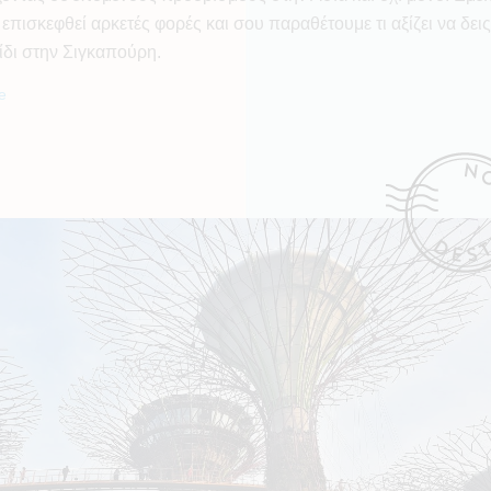
επισκεφθεί αρκετές φορές και σου παραθέτουμε τι αξίζει να δεις
ξίδι στην Σιγκαπούρη.
e