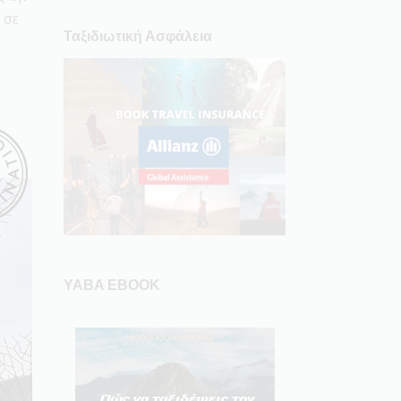
 σε
Ταξιδιωτική Ασφάλεια
YABA EBOOK