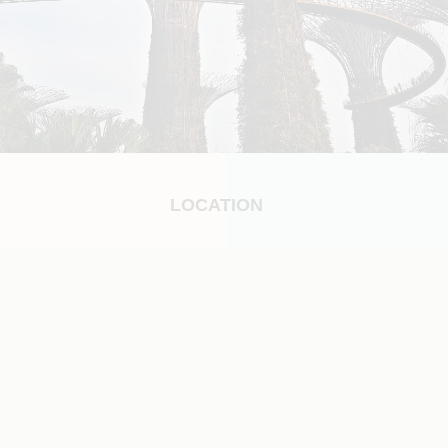
LOCATION