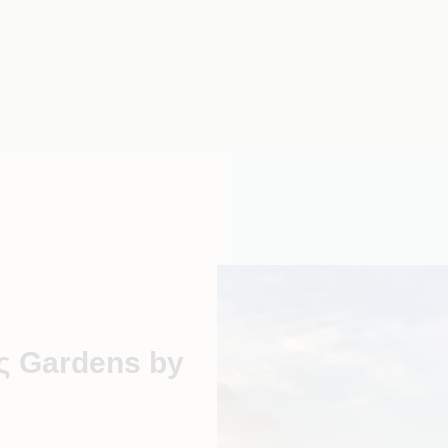
ς Gardens by