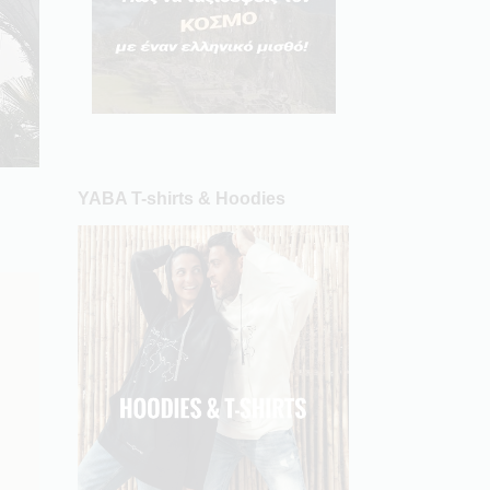
YABA T-shirts & Hoodies