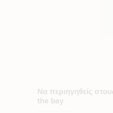
Να περιηγηθείς στου
the bay