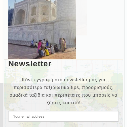
Newsletter
Κάνε εγγραφή στο newsletter μας για
περισσότερα ταξιδιωτικά tips, προορισμούς,
ομαδικά ταξίδια και περιπέτειες που μπορείς να
ζήσεις και εσύ!
NEWSLETTER