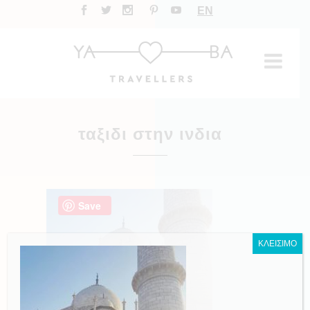
EN
ταξιδι στην ινδια
Save
ΚΛΕΙΣΙΜΟ