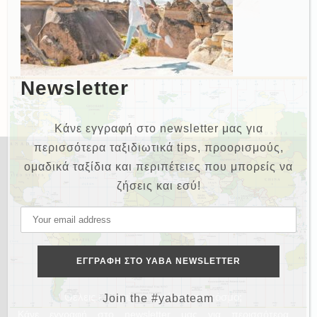
Newsletter
Κάνε εγγραφή στο newsletter μας για
περισσότερα ταξιδιωτικά tips, προορισμούς,
ομαδικά ταξίδια και περιπέτειες που μπορείς να
ζήσεις και εσύ!
NEWSLETTER
Θέλεις και εσύ να γυρίσεις τον κόσμο;
Join the #yabateam
Κάνε εγγραφή στο newsletter μας για περισσότερα