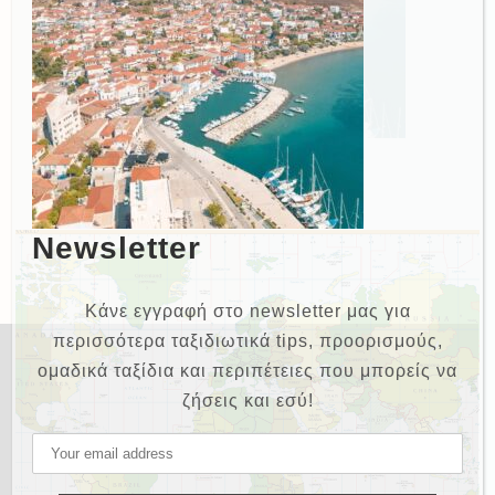
Newsletter
Κάνε εγγραφή στο newsletter μας για
περισσότερα ταξιδιωτικά tips, προορισμούς,
ομαδικά ταξίδια και περιπέτειες που μπορείς να
ζήσεις και εσύ!
NEWSLETTER