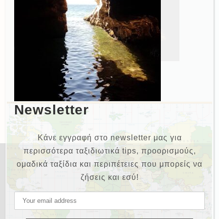
Newsletter
Κάνε εγγραφή στο newsletter μας για
περισσότερα ταξιδιωτικά tips, προορισμούς,
ομαδικά ταξίδια και περιπέτειες που μπορείς να
ζήσεις και εσύ!
NEWSLETTER