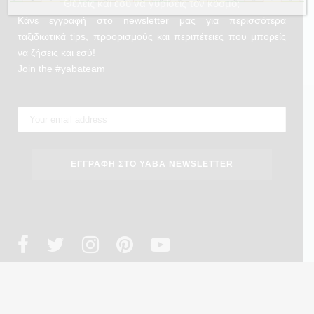
Θέλεις και εσύ να γυρίσεις τον κόσμο;
Κάνε εγγραφή στο newsletter μας για περισσότερα
ταξιδιωτικά tips, προορισμούς και περιπέτειες που μπορείς
να ζήσεις και εσύ!
Join the #yabateam