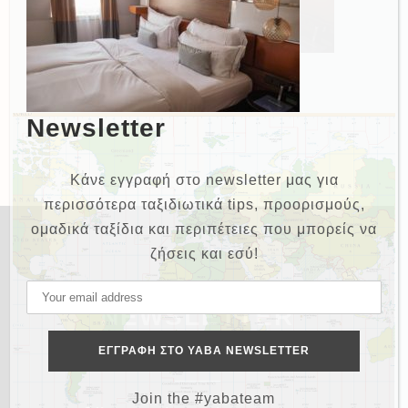
Newsletter
Κάνε εγγραφή στο newsletter μας για
περισσότερα ταξιδιωτικά tips, προορισμούς,
ομαδικά ταξίδια και περιπέτειες που μπορείς να
ζήσεις και εσύ!
NEWSLETTER
Join the #yabateam