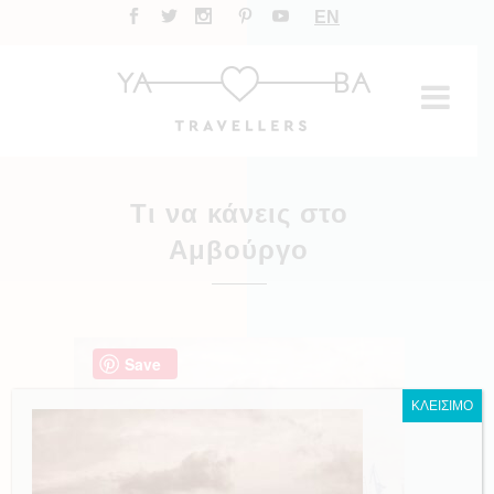
EN
Τι να κάνεις στο
Αμβούργο
Save
ΚΛΕΙΣΙΜΟ