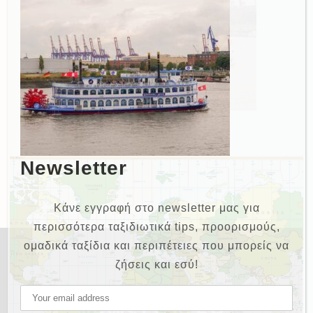
Newsletter
Κάνε εγγραφή στο newsletter μας για
περισσότερα ταξιδιωτικά tips, προορισμούς,
ομαδικά ταξίδια και περιπέτειες που μπορείς να
ζήσεις και εσύ!
NEWSLETTER