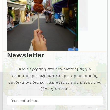
Newsletter
Κάνε εγγραφή στο newsletter μας για
περισσότερα ταξιδιωτικά tips, προορισμούς,
ομαδικά ταξίδια και περιπέτειες που μπορείς να
ζήσεις και εσύ!
NEWSLETTER