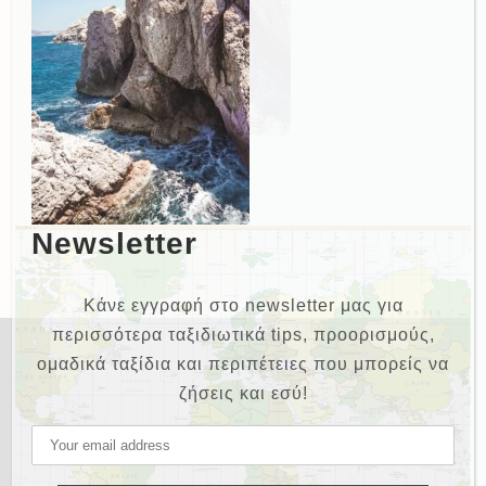
Newsletter
Κάνε εγγραφή στο newsletter μας για
περισσότερα ταξιδιωτικά tips, προορισμούς,
ομαδικά ταξίδια και περιπέτειες που μπορείς να
ζήσεις και εσύ!
NEWSLETTER