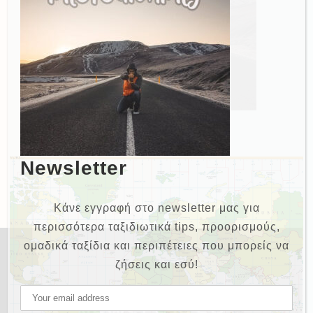
Newsletter
Κάνε εγγραφή στο newsletter μας για
περισσότερα ταξιδιωτικά tips, προορισμούς,
ομαδικά ταξίδια και περιπέτειες που μπορείς να
ζήσεις και εσύ!
NEWSLETTER