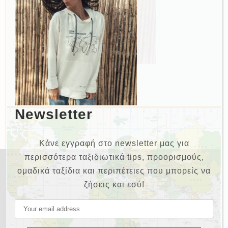
Newsletter
Κάνε εγγραφή στο newsletter μας για
περισσότερα ταξιδιωτικά tips, προορισμούς,
ομαδικά ταξίδια και περιπέτειες που μπορείς να
ζήσεις και εσύ!
NEWSLETTER