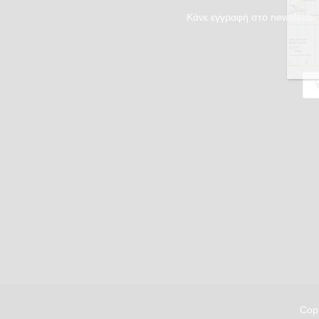
Κάνε εγγραφή στο newsletter 
Copy