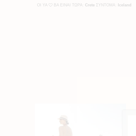
ΟΙ YA
BA ΕΙΝΑΙ ΤΩΡΑ:
Crete
ΣΥΝΤΟΜΑ:
Iceland