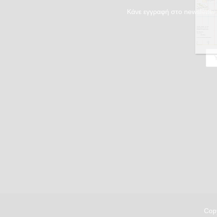
Κάνε εγγραφή στο newsletter 
Copy