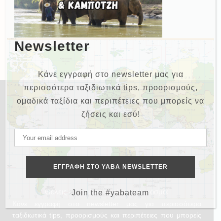
Newsletter
Κάνε εγγραφή στο newsletter μας για
περισσότερα ταξιδιωτικά tips, προορισμούς,
ομαδικά ταξίδια και περιπέτειες που μπορείς να
ζήσεις και εσύ!
NEWSLETTER
Θέλεις και εσύ να γυρίσεις τον κόσμο;
Join the #yabateam
Κάνε εγγραφή στο newsletter μας για περισσότερα
ταξιδιωτικά tips, προορισμούς και περιπέτειες που μπορείς