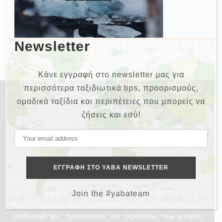
Newsletter
Κάνε εγγραφή στο newsletter μας για
περισσότερα ταξιδιωτικά tips, προορισμούς,
ομαδικά ταξίδια και περιπέτειες που μπορείς να
ζήσεις και εσύ!
NEWSLETTER
Θέλεις και εσύ να γυρίσεις τον κόσμο;
Join the #yabateam
Κάνε εγγραφή στο newsletter μας για περισσότερα
ταξιδιωτικά tips, προορισμούς και περιπέτειες που μπορείς