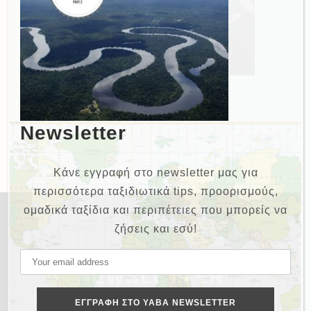
Newsletter
Κάνε εγγραφή στο newsletter μας για
περισσότερα ταξιδιωτικά tips, προορισμούς,
ομαδικά ταξίδια και περιπέτειες που μπορείς να
ζήσεις και εσύ!
NEWSLETTER